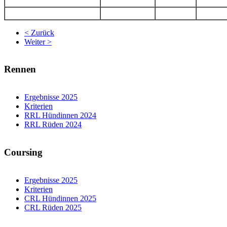
< Zurück
Weiter >
Rennen
Ergebnisse 2025
Kriterien
RRL Hündinnen 2024
RRL Rüden 2024
Coursing
Ergebnisse 2025
Kriterien
CRL Hündinnen 2025
CRL Rüden 2025