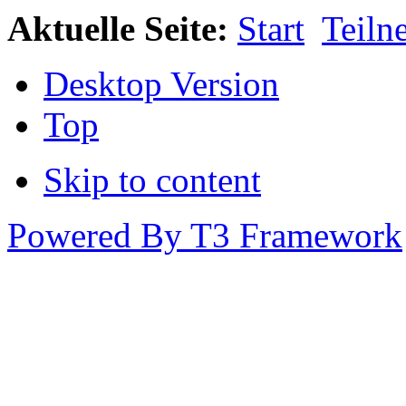
Aktuelle Seite:
Start
Teiln
Desktop Version
Top
Skip to content
Powered By T3 Framework