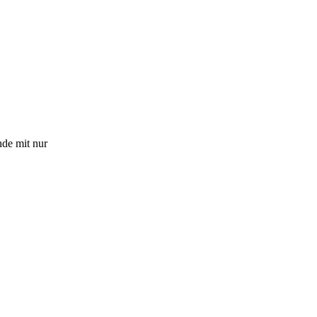
nde mit nur