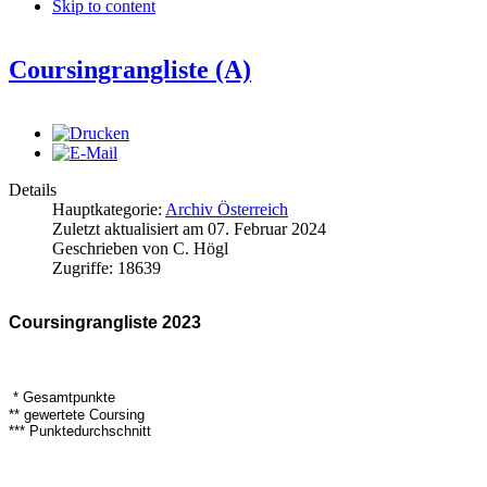
Skip to content
Coursingrangliste (A)
Details
Hauptkategorie:
Archiv Österreich
Zuletzt aktualisiert am
07. Februar 2024
Geschrieben von
C. Högl
Zugriffe:
18639
Coursingrangliste 2023
* Gesamtpunkte
** gewertete Coursing
*** Punktedurchschnitt