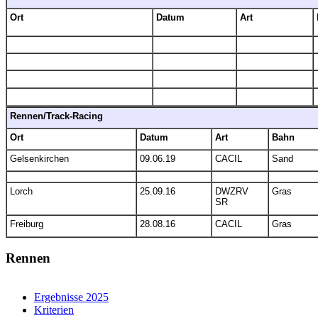
Ort
Datum
Art
Rennen/Track-Racing
Ort
Datum
Art
Bahn
Gelsenkirchen
09.06.19
CACIL
Sand
Lorch
25.09.16
DWZRV
Gras
SR
Freiburg
28.08.16
CACIL
Gras
Rennen
Ergebnisse 2025
Kriterien