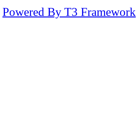
Powered By T3 Framework