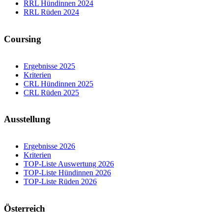
RRL Hündinnen 2024
RRL Rüden 2024
Coursing
Ergebnisse 2025
Kriterien
CRL Hündinnen 2025
CRL Rüden 2025
Ausstellung
Ergebnisse 2026
Kriterien
TOP-Liste Auswertung 2026
TOP-Liste Hündinnen 2026
TOP-Liste Rüden 2026
Österreich