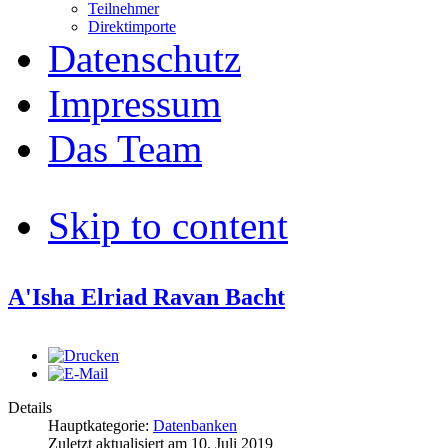
Teilnehmer
Direktimporte
Datenschutz
Impressum
Das Team
Skip to content
A'Isha Elriad Ravan Bacht
Details
Hauptkategorie:
Datenbanken
Zuletzt aktualisiert am
10. Juli 2019