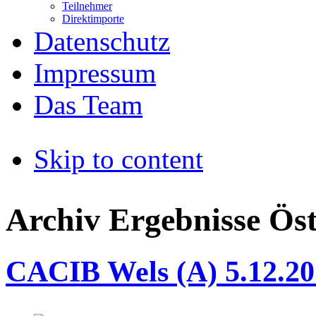
Teilnehmer
Direktimporte
Datenschutz
Impressum
Das Team
Skip to content
Archiv Ergebnisse Öst
CACIB Wels (A) 5.12.20