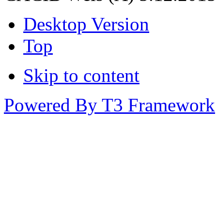
Desktop Version
Top
Skip to content
Powered By T3 Framework