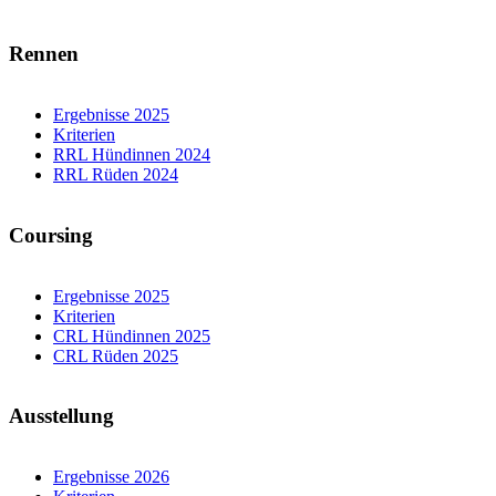
Rennen
Ergebnisse 2025
Kriterien
RRL Hündinnen 2024
RRL Rüden 2024
Coursing
Ergebnisse 2025
Kriterien
CRL Hündinnen 2025
CRL Rüden 2025
Ausstellung
Ergebnisse 2026