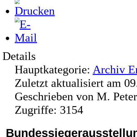
Details
Hauptkategorie:
Archiv E
Zuletzt aktualisiert am
09
Geschrieben von
M. Peter
Zugriffe:
3154
Bundessiegerausstellu