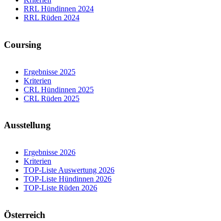
RRL Hündinnen 2024
RRL Rüden 2024
Coursing
Ergebnisse 2025
Kriterien
CRL Hündinnen 2025
CRL Rüden 2025
Ausstellung
Ergebnisse 2026
Kriterien
TOP-Liste Auswertung 2026
TOP-Liste Hündinnen 2026
TOP-Liste Rüden 2026
Österreich