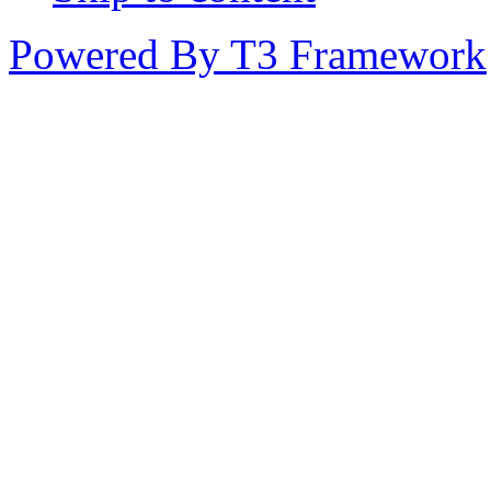
Powered By T3 Framework