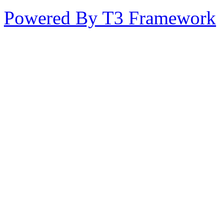
Powered By T3 Framework