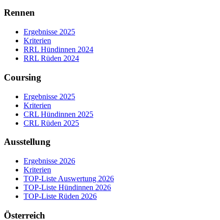
Rennen
Ergebnisse 2025
Kriterien
RRL Hündinnen 2024
RRL Rüden 2024
Coursing
Ergebnisse 2025
Kriterien
CRL Hündinnen 2025
CRL Rüden 2025
Ausstellung
Ergebnisse 2026
Kriterien
TOP-Liste Auswertung 2026
TOP-Liste Hündinnen 2026
TOP-Liste Rüden 2026
Österreich