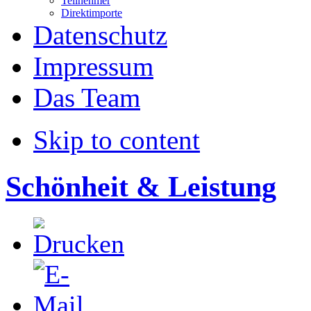
Teilnehmer
Direktimporte
Datenschutz
Impressum
Das Team
Skip to content
Schönheit & Leistung