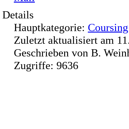
Details
Hauptkategorie:
Coursing
Zuletzt aktualisiert am
11
Geschrieben von
B. Wein
Zugriffe:
9636