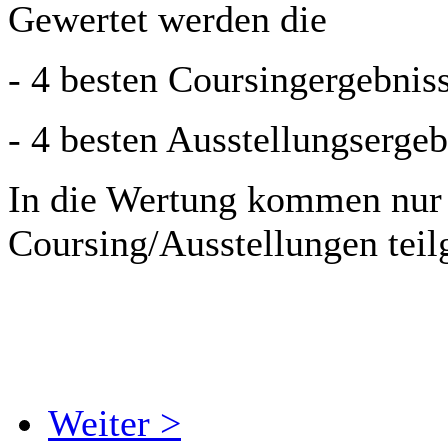
Gewertet werden die
- 4 besten Coursingergebnis
- 4 besten Ausstellungsergeb
In die Wertung kommen nur 
Coursing/Ausstellungen te
Weiter >