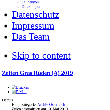
Teilnehmer
Direktimporte
Datenschutz
Impressum
Das Team
Skip to content
Zeiten Gras Rüden (A) 2019
Details
Hauptkategorie:
Archiv Österreich
Zuletzt aktualisiert am
10. Mai 2019