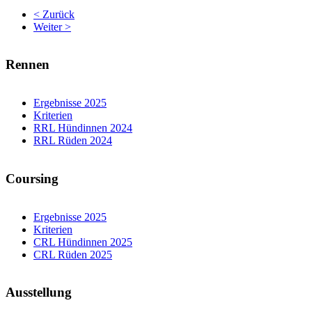
< Zurück
Weiter >
Rennen
Ergebnisse 2025
Kriterien
RRL Hündinnen 2024
RRL Rüden 2024
Coursing
Ergebnisse 2025
Kriterien
CRL Hündinnen 2025
CRL Rüden 2025
Ausstellung