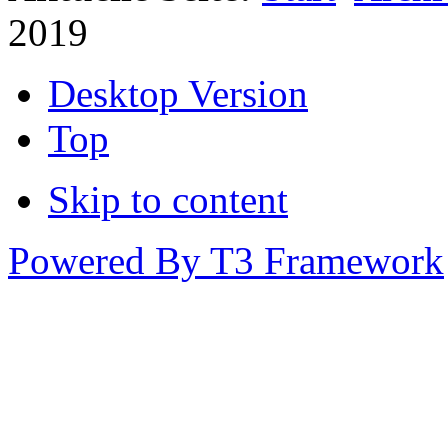
2019
Desktop Version
Top
Skip to content
Powered By T3 Framework