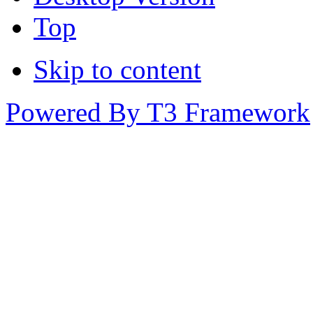
Top
Skip to content
Powered By T3 Framework