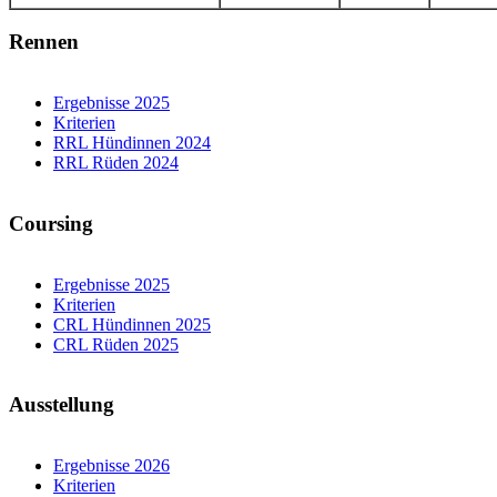
Rennen
Ergebnisse 2025
Kriterien
RRL Hündinnen 2024
RRL Rüden 2024
Coursing
Ergebnisse 2025
Kriterien
CRL Hündinnen 2025
CRL Rüden 2025
Ausstellung
Ergebnisse 2026
Kriterien