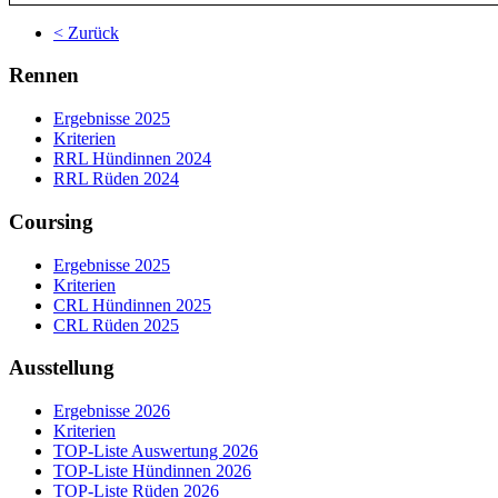
< Zurück
Rennen
Ergebnisse 2025
Kriterien
RRL Hündinnen 2024
RRL Rüden 2024
Coursing
Ergebnisse 2025
Kriterien
CRL Hündinnen 2025
CRL Rüden 2025
Ausstellung
Ergebnisse 2026
Kriterien
TOP-Liste Auswertung 2026
TOP-Liste Hündinnen 2026
TOP-Liste Rüden 2026