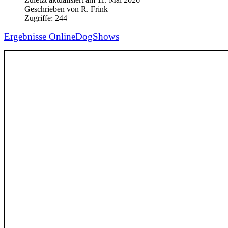
Geschrieben von
R. Frink
Zugriffe:
244
Ergebnisse OnlineDogShows