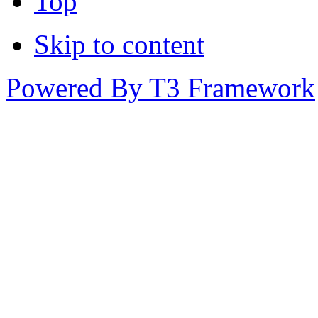
Top
Skip to content
Powered By T3 Framework