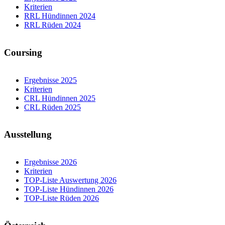
Kriterien
RRL Hündinnen 2024
RRL Rüden 2024
Coursing
Ergebnisse 2025
Kriterien
CRL Hündinnen 2025
CRL Rüden 2025
Ausstellung
Ergebnisse 2026
Kriterien
TOP-Liste Auswertung 2026
TOP-Liste Hündinnen 2026
TOP-Liste Rüden 2026