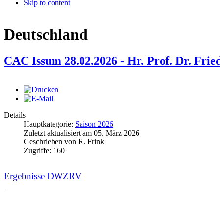
Skip to content
Deutschland
CAC Issum 28.02.2026 - Hr. Prof. Dr. Frie
Details
Hauptkategorie:
Saison 2026
Zuletzt aktualisiert am
05. März 2026
Geschrieben von
R. Frink
Zugriffe:
160
Ergebnisse DWZRV