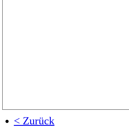
< Zurück