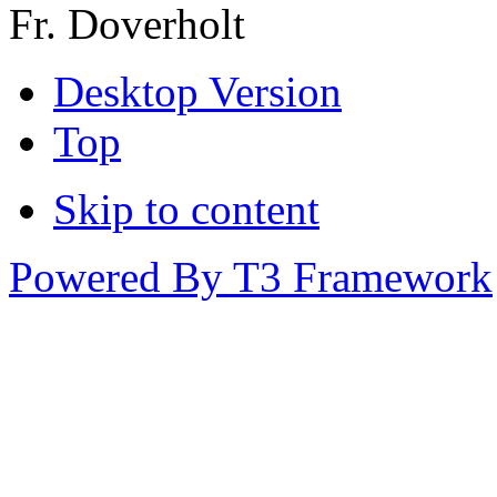
Fr. Doverholt
Desktop Version
Top
Skip to content
Powered By T3 Framework