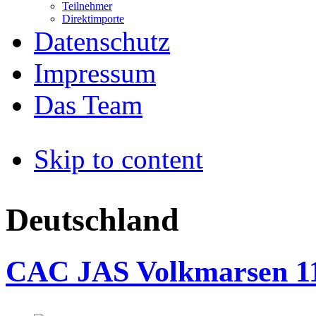
Teilnehmer
Direktimporte
Datenschutz
Impressum
Das Team
Skip to content
Deutschland
CAC JAS Volkmarsen 11.