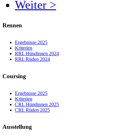
Weiter >
Rennen
Ergebnisse 2025
Kriterien
RRL Hündinnen 2024
RRL Rüden 2024
Coursing
Ergebnisse 2025
Kriterien
CRL Hündinnen 2025
CRL Rüden 2025
Ausstellung