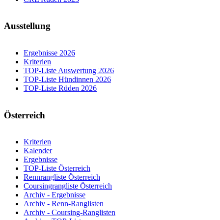
Ausstellung
Ergebnisse 2026
Kriterien
TOP-Liste Auswertung 2026
TOP-Liste Hündinnen 2026
TOP-Liste Rüden 2026
Österreich
Kriterien
Kalender
Ergebnisse
TOP-Liste Österreich
Rennrangliste Österreich
Coursingrangliste Österreich
Archiv - Ergebnisse
Archiv - Renn-Ranglisten
Archiv - Coursing-Ranglisten