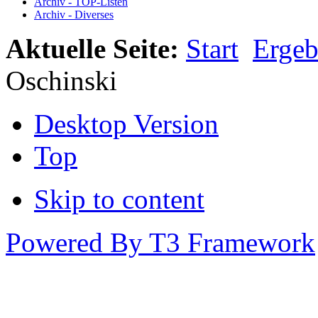
Archiv - TOP-Listen
Archiv - Diverses
Aktuelle Seite:
Start
Ergeb
Oschinski
Desktop Version
Top
Skip to content
Powered By T3 Framework