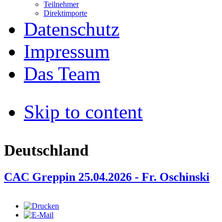
Teilnehmer
Direktimporte
Datenschutz
Impressum
Das Team
Skip to content
Deutschland
CAC Greppin 25.04.2026 - Fr. Oschinski