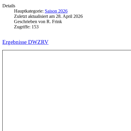
Details
Hauptkategorie:
Saison 2026
Zuletzt aktualisiert am
28. April 2026
Geschrieben von
R. Frink
Zugriffe:
153
Ergebnisse DWZRV