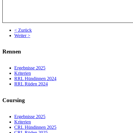
< Zurück
Weiter >
Rennen
Ergebnisse 2025
Kriterien
RRL Hündinnen 2024
RRL Rüden 2024
Coursing
Ergebnisse 2025
Kriterien
CRL Hündinnen 2025
CRL Rüden 2025