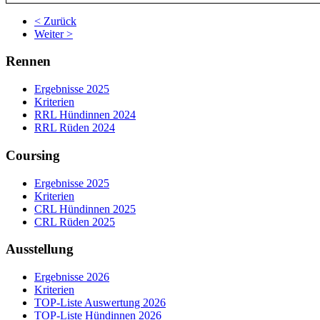
< Zurück
Weiter >
Rennen
Ergebnisse 2025
Kriterien
RRL Hündinnen 2024
RRL Rüden 2024
Coursing
Ergebnisse 2025
Kriterien
CRL Hündinnen 2025
CRL Rüden 2025
Ausstellung
Ergebnisse 2026
Kriterien
TOP-Liste Auswertung 2026
TOP-Liste Hündinnen 2026