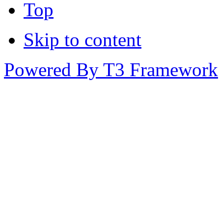
Top
Skip to content
Powered By T3 Framework