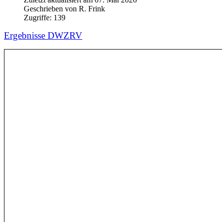
Geschrieben von
R. Frink
Zugriffe:
139
Ergebnisse DWZRV