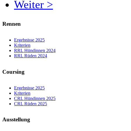
Weiter >
Rennen
Ergebnisse 2025
Kriterien
RRL Hündinnen 2024
RRL Rüden 2024
Coursing
Ergebnisse 2025
Kriterien
CRL Hündinnen 2025
CRL Rüden 2025
Ausstellung