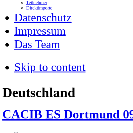
Teilnehmer
Direktimporte
Datenschutz
Impressum
Das Team
Skip to content
Deutschland
CACIB ES Dortmund 09.0