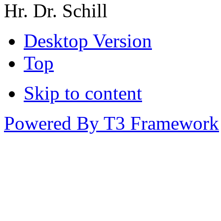
Hr. Dr. Schill
Desktop Version
Top
Skip to content
Powered By T3 Framework