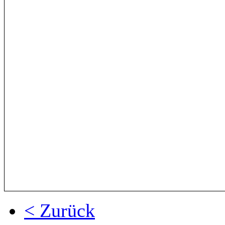
< Zurück