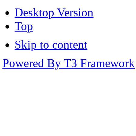
Desktop Version
Top
Skip to content
Powered By T3 Framework