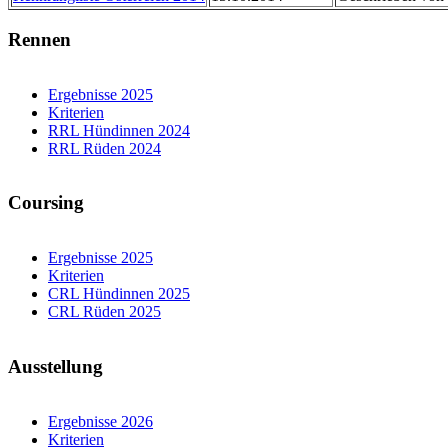
Rennen
Ergebnisse 2025
Kriterien
RRL Hündinnen 2024
RRL Rüden 2024
Coursing
Ergebnisse 2025
Kriterien
CRL Hündinnen 2025
CRL Rüden 2025
Ausstellung
Ergebnisse 2026
Kriterien