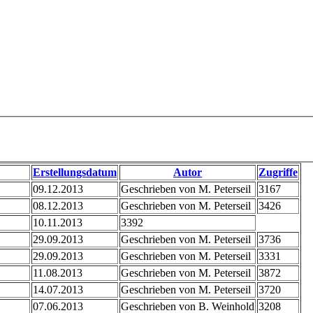
Erstellungsdatum
Autor
Zugriffe
09.12.2013
Geschrieben von M. Peterseil
3167
08.12.2013
Geschrieben von M. Peterseil
3426
10.11.2013
3392
29.09.2013
Geschrieben von M. Peterseil
3736
29.09.2013
Geschrieben von M. Peterseil
3331
11.08.2013
Geschrieben von M. Peterseil
3872
14.07.2013
Geschrieben von M. Peterseil
3720
07.06.2013
Geschrieben von B. Weinhold
3208