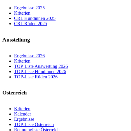
Ergebnisse 2025
Kriterien
CRL Hündinnen 2025
CRL Rüden 2025
Ausstellung
Ergebnisse 2026
Kriterien
TOP-Liste Auswertung 2026
TOP-Liste Hündinnen 2026
TOP-Liste Rüden 2026
Österreich
Kriterien
Kalender
Ergebnisse
TOP-Liste Österreich
Rennrangliste Österreich