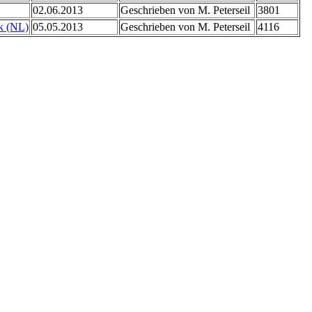
02.06.2013
Geschrieben von M. Peterseil
3801
k (NL)
05.05.2013
Geschrieben von M. Peterseil
4116