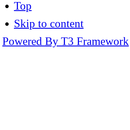
Top
Skip to content
Powered By T3 Framework