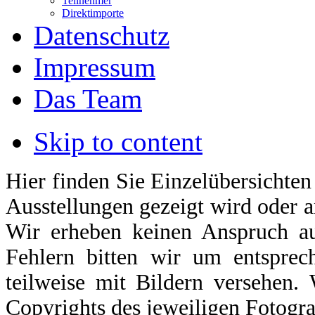
Teilnehmer
Direktimporte
Datenschutz
Impressum
Das Team
Skip to content
Hier finden Sie Einzelübersichten
Ausstellungen gezeigt wird oder 
Wir erheben keinen Anspruch auf
Fehlern bitten wir um entsprec
teilweise mit Bildern versehen.
Copyrights des jeweiligen Fotogra