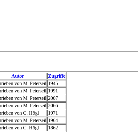
Autor
Zugriffe
rieben von M. Peterseil
1945
rieben von M. Peterseil
1991
rieben von M. Peterseil
2007
rieben von M. Peterseil
2066
rieben von C. Högl
1971
rieben von M. Peterseil
1964
rieben von C. Högl
1862