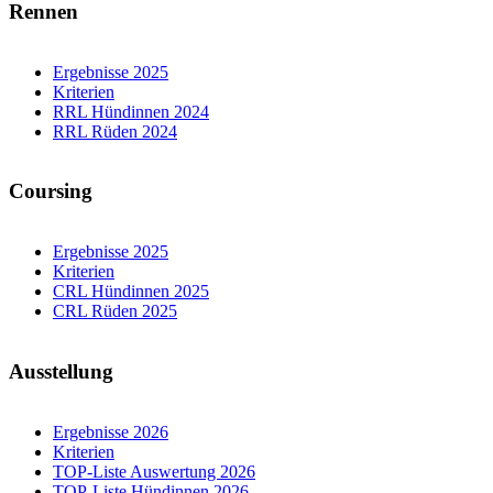
Rennen
Ergebnisse 2025
Kriterien
RRL Hündinnen 2024
RRL Rüden 2024
Coursing
Ergebnisse 2025
Kriterien
CRL Hündinnen 2025
CRL Rüden 2025
Ausstellung
Ergebnisse 2026
Kriterien
TOP-Liste Auswertung 2026
TOP-Liste Hündinnen 2026