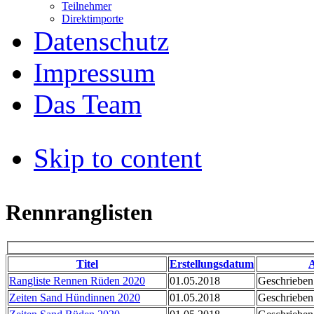
Teilnehmer
Direktimporte
Datenschutz
Impressum
Das Team
Skip to content
Rennranglisten
Titel
Erstellungsdatum
Rangliste Rennen Rüden 2020
01.05.2018
Geschrieben
Zeiten Sand Hündinnen 2020
01.05.2018
Geschrieben