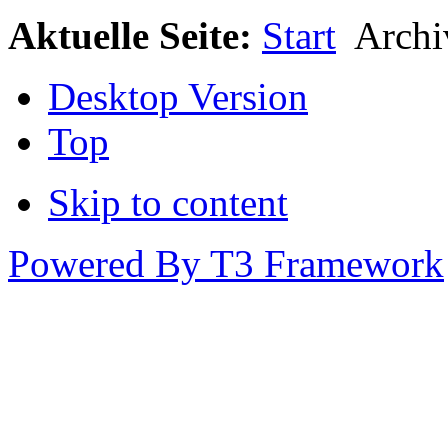
Aktuelle Seite:
Start
Arch
Desktop Version
Top
Skip to content
Powered By T3 Framework