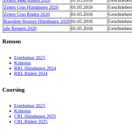
Zeiten Sand Rüden 2020
01.05.2018
Geschrieben
Zeiten Gras Hündinnen 2020
01.05.2018
Geschrieben
Zeiten Gras Rüden 2020
01.05.2018
Geschrieben
Rangliste Rennen Hündinnen 2020
01.05.2018
Geschrieben
alle Rennen 2020
01.05.2018
Geschrieben
Rennen
Ergebnisse 2025
Kriterien
RRL Hündinnen 2024
RRL Rüden 2024
Coursing
Ergebnisse 2025
Kriterien
CRL Hündinnen 2025
CRL Rüden 2025