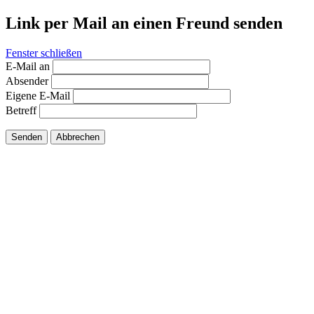
Link per Mail an einen Freund senden
Fenster schließen
E-Mail an
Absender
Eigene E-Mail
Betreff
Senden
Abbrechen